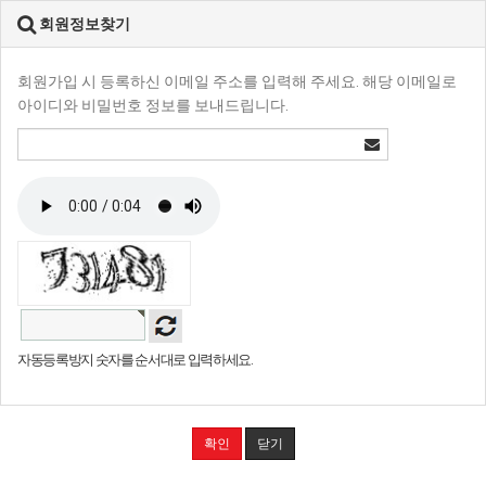
회원정보찾기
회원가입 시 등록하신 이메일 주소를 입력해 주세요. 해당 이메일로
아이디와 비밀번호 정보를 보내드립니다.
자동등록방지 숫자를 순서대로 입력하세요.
확인
닫기