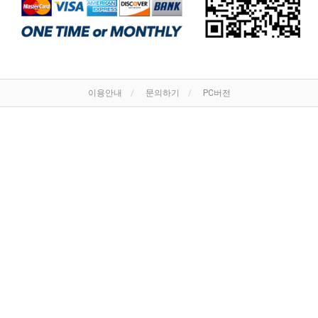
이용안내
문의하기
PC버전