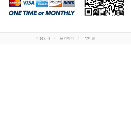
이용안내
문의하기
PC버전