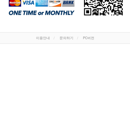
이용안내
문의하기
PC버전