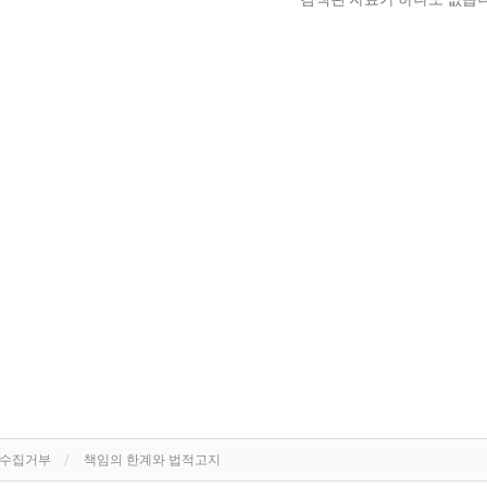
단수집거부
책임의 한계와 법적고지