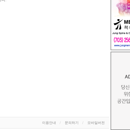
이용안내
문의하기
모바일버전