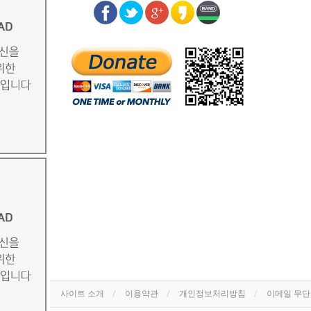
사이트 소개
이용약관
개인정보처리방침
이메일 무