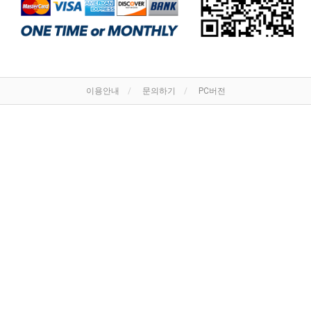
이용안내
문의하기
PC버전