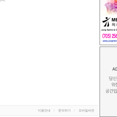
이용안내
문의하기
모바일버전