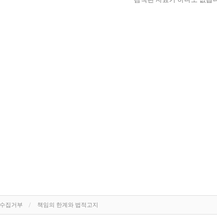
단수집거부
책임의 한계와 법적고지