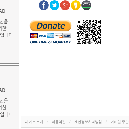
사이트 소개
이용약관
개인정보처리방침
이메일 무