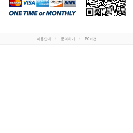
이용안내
문의하기
PC버전