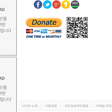
사이트 소개
이용약관
개인정보처리방침
이메일 무