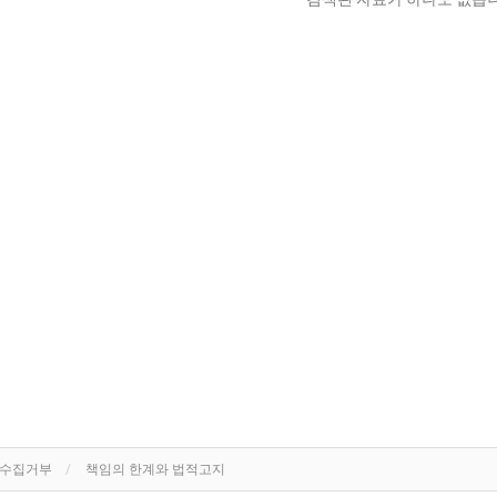
단수집거부
책임의 한계와 법적고지