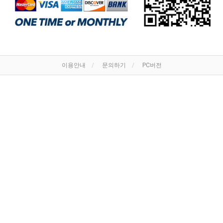
이용안내
문의하기
PC버전