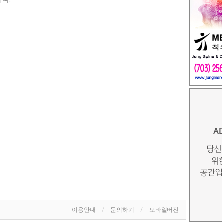
이용안내
문의하기
모바일버전