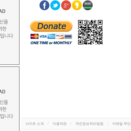
사이트 소개
이용약관
개인정보처리방침
이메일 무