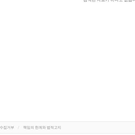
단수집거부
책임의 한계와 법적고지