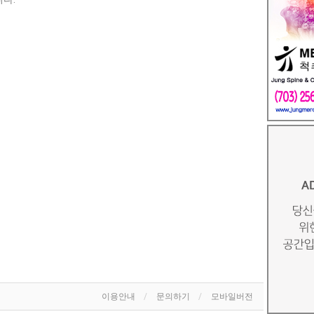
이용안내
문의하기
모바일버전