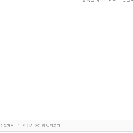
단수집거부
책임의 한계와 법적고지