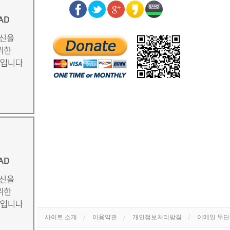
사이트 소개
이용약관
개인정보처리방침
이메일 무