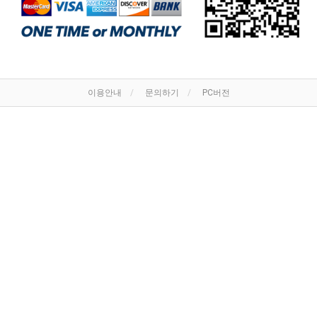
이용안내
문의하기
PC버전