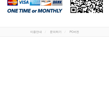
이용안내
문의하기
PC버전