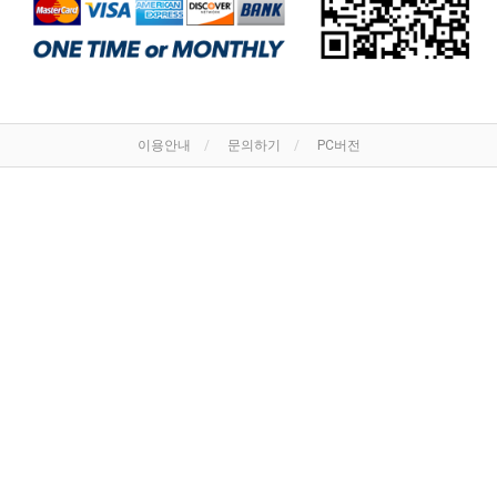
이용안내
문의하기
PC버전