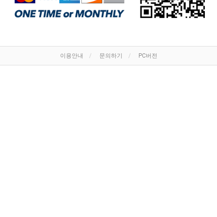
이용안내
문의하기
PC버전