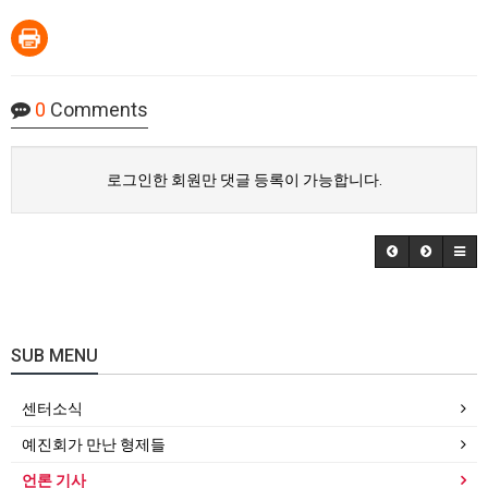
0
Comments
로그인한 회원만 댓글 등록이 가능합니다.
SUB MENU
센터소식
예진회가 만난 형제들
언론 기사