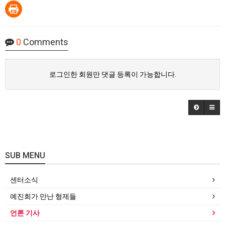
0
Comments
로그인한 회원만 댓글 등록이 가능합니다.
SUB MENU
센터소식
예진회가 만난 형제들
언론 기사