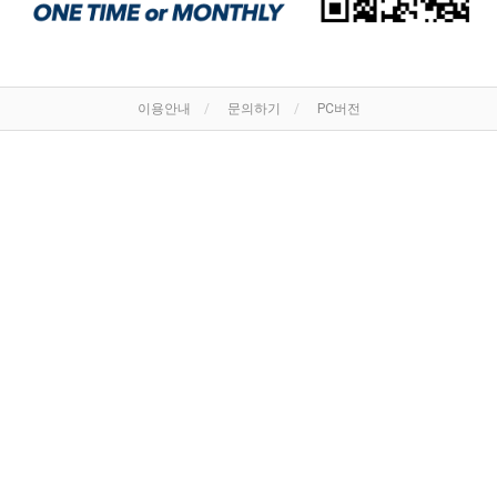
이용안내
문의하기
PC버전