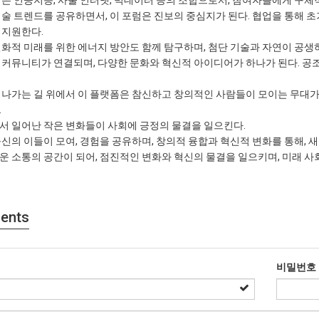
역은 인공지능, 사물 인터넷, 빅데이터 등의 조합으로서, 참여자들에게 구체
기술 트렌드를 공유하면서, 이 포럼은 진보의 중심지가 된다. 협업을 통해 초
 지원한다.
친화적 미래를 위한 에너지 방안도 함께 탐구하며, 첨단 기술과 자연이 공생
 커뮤니티가 연결되며, 다양한 문화와 혁신적 아이디어가 하나가 된다. 공조
 나가는 길 위에서 이 플랫폼은 참신하고 창의적인 사람들이 모이는 무대가
.
서 일어난 작은 변화들이 사회에 긍정의 물결을 일으킨다.
신의 이들이 모여, 경험을 공유하며, 창의적 융합과 혁신적 변화를 통해, 
운 소통의 공간이 되어, 점진적인 변화와 혁신의 물결을 일으키며, 미래 사
ents
비밀번호