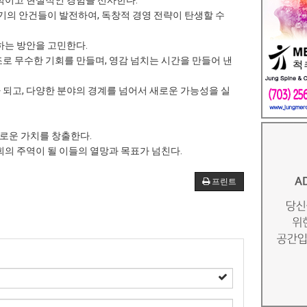
적이고 현실적인 경험을 선사한다.
기의 안건들이 발전하여, 독창적 경영 전략이 탄생할 수
하는 방안을 고민한다.
로 무수한 기회를 만들며, 영감 넘치는 시간을 만들어 낸
 되고, 다양한 분야의 경계를 넘어서 새로운 가능성을 실
새로운 가치를 창출한다.
회의 주역이 될 이들의 열망과 목표가 넘친다.
프린트