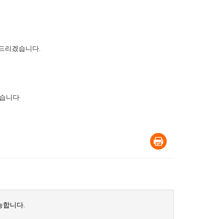
 드리겠습니다.
겠습니다
능합니다.